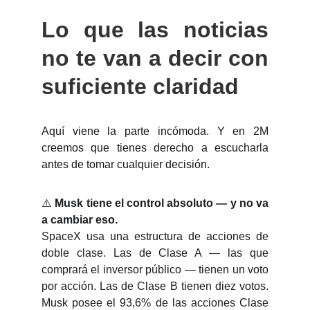
Lo que las noticias
no te van a decir con
suficiente claridad
Aquí viene la parte incómoda. Y en 2M
creemos que tienes derecho a escucharla
antes de tomar cualquier decisión.
⚠️
Musk tiene el control absoluto — y no va
a cambiar eso.
SpaceX usa una estructura de acciones de
doble clase. Las de Clase A — las que
comprará el inversor público — tienen un voto
por acción. Las de Clase B tienen diez votos.
Musk posee el 93,6% de las acciones Clase