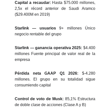
Capital a recaudar:
Hasta $75.000 millones,
2,5x el récord anterior de Saudi Aramco
($29.400M en 2019)
Starlink — usuarios
9+ millones Único
negocio rentable del grupo
Starlink — ganancia operativa 2025:
$4.400
millones Fuente principal de valor real de la
empresa
Pérdida neta GAAP Q1 2026:
$-4.280
millones. El grupo en su totalidad sigue
consumiendo capital
Control de voto de Musk:
85,1% Estructura
de doble clase de acciones (Clase A y B)