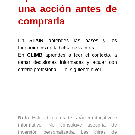
una acción antes de
comprarla
En
STAIR
aprendes las bases y los
fundamentos de la bolsa de valores.
En
CLIMB
aprendes a leer el contexto, a
tomar decisiones informadas y actuar con
criterio profesional — el siguiente nivel.
Nota:
Este artículo es de carácter educativo e
informativo. No constituye asesoría de
inversión personalizada. Las cifras de