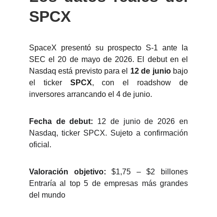
SPCX
SpaceX presentó su prospecto S-1 ante la
SEC el 20 de mayo de 2026. El debut en el
Nasdaq está previsto para el
12 de junio
bajo
el ticker
SPCX
, con el roadshow de
inversores arrancando el 4 de junio.
Fecha de debut:
12 de junio de 2026 en
Nasdaq, ticker SPCX. Sujeto a confirmación
oficial.
Valoración objetivo:
$1,75 – $2 billones
Entraría al top 5 de empresas más grandes
del mundo