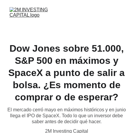
Dow Jones sobre 51.000,
S&P 500 en máximos y
SpaceX a punto de salir a
bolsa. ¿Es momento de
comprar o de esperar?
El mercado cerró mayo en máximos históricos y en junio
llega el IPO de SpaceX. Todo lo que un inversor debe
saber antes de decidir qué hacer.
2M Investing Capital