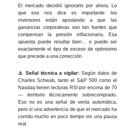
El mercado decidió ignorarlo por ahora. Lo
que eso nos dice es importante: los
inversores están apostando a que las
ganancias corporativas son tan fuertes que
compensan la presión inflacionaria. Esa
apuesta puede resultar bien… o puede ser
exactamente el tipo de exceso de optimismo
que precede a una corrección.
⚠️ Señal técnica a vigilar:
Según datos de
Charles Schwab, tanto el S&P 500 como el
Nasdaq tienen lecturas RSI por encima de 70
— territorio técnicamente sobrecomprado.
Eso no es una señal de venta automática,
pero sí una advertencia de que el mercado ha
corrido mucho en poco tiempo sin una pausa
real.