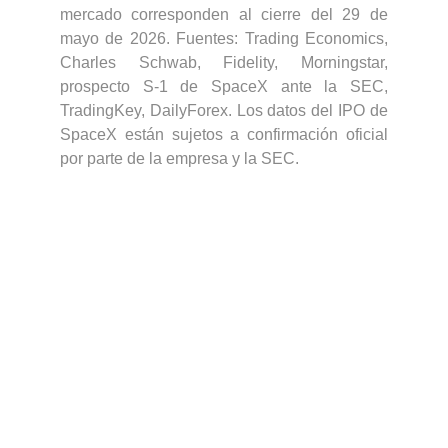
mercado corresponden al cierre del 29 de
mayo de 2026. Fuentes: Trading Economics,
Charles Schwab, Fidelity, Morningstar,
prospecto S-1 de SpaceX ante la SEC,
TradingKey, DailyForex. Los datos del IPO de
SpaceX están sujetos a confirmación oficial
por parte de la empresa y la SEC.