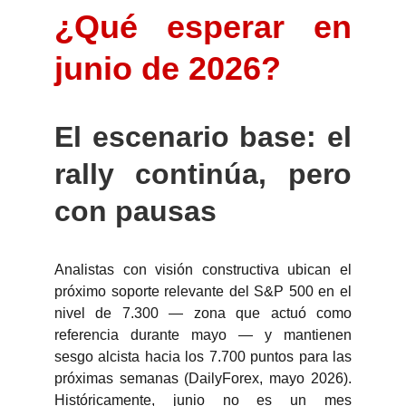
¿Qué esperar en
junio de 2026?
El escenario base: el
rally continúa, pero
con pausas
Analistas con visión constructiva ubican el
próximo soporte relevante del S&P 500 en el
nivel de 7.300 — zona que actuó como
referencia durante mayo — y mantienen
sesgo alcista hacia los 7.700 puntos para las
próximas semanas (DailyForex, mayo 2026).
Históricamente, junio no es un mes