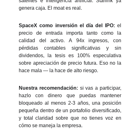
satélites e inteligencia artificial. Starlink ya
genera caja. El moat es real.
SpaceX como inversión el día del IPO:
el
precio de entrada importa tanto como la
calidad del activo. A 94x ingresos, con
pérdidas contables significativas y sin
dividendos, la tesis es 100% especulativa
sobre apreciación de precio futura. Eso no la
hace mala — la hace de alto riesgo.
Nuestra recomendación:
si vas a participar,
hazlo con dinero que puedas mantener
bloqueado al menos 2-3 años, una posición
pequeña dentro de un portafolio diversificado,
y total claridad sobre que no tienes voz en
cómo se maneja la empresa.