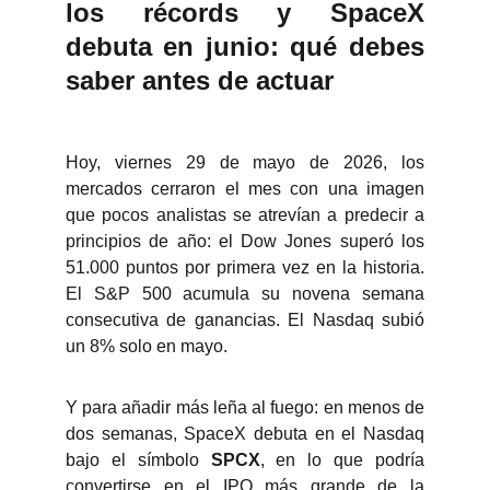
los récords y SpaceX
debuta en junio: qué debes
saber antes de actuar
Hoy, viernes 29 de mayo de 2026, los
mercados cerraron el mes con una imagen
que pocos analistas se atrevían a predecir a
principios de año: el Dow Jones superó los
51.000 puntos por primera vez en la historia.
El S&P 500 acumula su novena semana
consecutiva de ganancias. El Nasdaq subió
un 8% solo en mayo.
Y para añadir más leña al fuego: en menos de
dos semanas, SpaceX debuta en el Nasdaq
bajo el símbolo
SPCX
, en lo que podría
convertirse en el IPO más grande de la