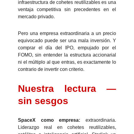
infraestructura de cohetes reutilizables es una
ventaja competitiva sin precedentes en el
mercado privado.
Pero una empresa extraordinaria a un precio
equivocado puede ser una mala inversión. Y
comprar el día del IPO, empujado por el
FOMO, sin entender la estructura accionarial
ni el múltiplo al que entras, es exactamente lo
contrario de invertir con criterio.
Nuestra lectura —
sin sesgos
SpaceX como empresa:
extraordinaria.
Liderazgo real en cohetes reutilizables,