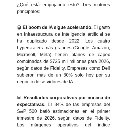
¿Qué está empujando esto? Tres motores
principales:
🤖
El boom de IA sigue acelerando.
El gasto
en infraestructura de inteligencia artificial se
ha duplicado desde 2022. Los cuatro
hyperscalers más grandes (Google, Amazon,
Microsoft, Meta) tienen planes de capex
combinados de $725 mil millones para 2026,
según datos de Fidelity. Empresas como Dell
subieron más de un 30% solo hoy por su
negocio de servidores de IA.
📊
Resultados corporativos por encima de
expectativas.
El 84% de las empresas del
S&P 500 batió estimaciones en el primer
trimestre de 2026, según datos de Fidelity.
Los márgenes operativos del índice