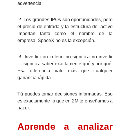
advertencia.
📌 Los grandes IPOs son oportunidades, pero
el precio de entrada y la estructura del activo
importan tanto como el nombre de la
empresa. SpaceX no es la excepción.
📌 Invertir con criterio no significa no invertir
— significa saber exactamente qué y por qué.
Esa diferencia vale más que cualquier
ganancia rápida.
Tú puedes tomar decisiones informadas. Eso
es exactamente lo que en 2M te enseñamos a
hacer.
Aprende a analizar