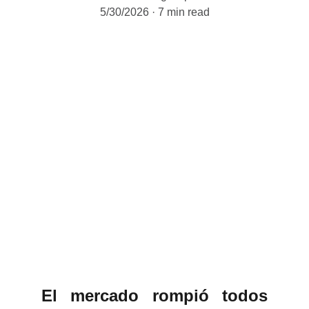
5/30/2026
7 min read
El mercado rompió todos