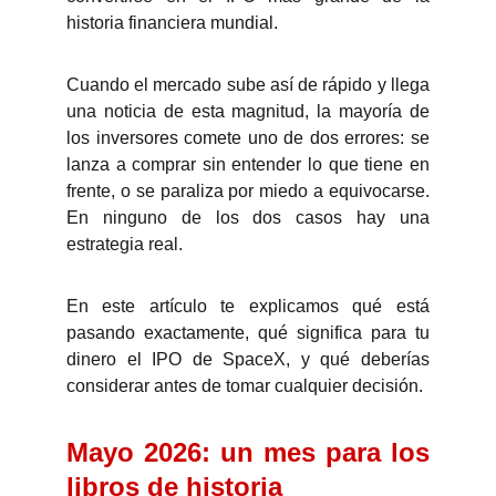
historia financiera mundial.
Cuando el mercado sube así de rápido y llega
una noticia de esta magnitud, la mayoría de
los inversores comete uno de dos errores: se
lanza a comprar sin entender lo que tiene en
frente, o se paraliza por miedo a equivocarse.
En ninguno de los dos casos hay una
estrategia real.
En este artículo te explicamos qué está
pasando exactamente, qué significa para tu
dinero el IPO de SpaceX, y qué deberías
considerar antes de tomar cualquier decisión.
Mayo 2026: un mes para los
libros de historia