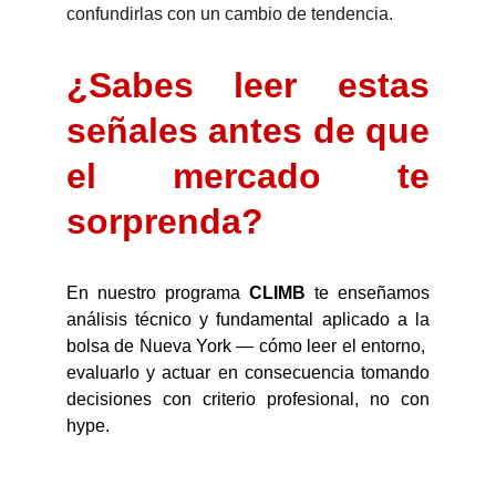
confundirlas con un cambio de tendencia.
¿Sabes leer estas
señales antes de que
el mercado te
sorprenda?
En nuestro programa
CLIMB
te enseñamos
análisis técnico y fundamental aplicado a la
bolsa de Nueva York — cómo leer el entorno,
evaluarlo y actuar en consecuencia tomando
decisiones con criterio profesional, no con
hype.