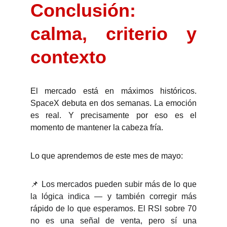
Conclusión:
calma, criterio y
contexto
El mercado está en máximos históricos.
SpaceX debuta en dos semanas. La emoción
es real. Y precisamente por eso es el
momento de mantener la cabeza fría.
Lo que aprendemos de este mes de mayo:
📌 Los mercados pueden subir más de lo que
la lógica indica — y también corregir más
rápido de lo que esperamos. El RSI sobre 70
no es una señal de venta, pero sí una