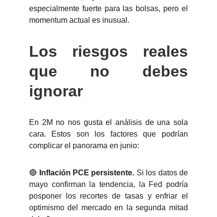
especialmente fuerte para las bolsas, pero el
momentum actual es inusual.
Los riesgos reales
que no debes
ignorar
En 2M no nos gusta el análisis de una sola
cara. Estos son los factores que podrían
complicar el panorama en junio:
🔴
Inflación PCE persistente.
Si los datos de
mayo confirman la tendencia, la Fed podría
posponer los recortes de tasas y enfriar el
optimismo del mercado en la segunda mitad