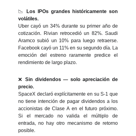
📉
Los IPOs grandes históricamente son
volátiles.
Uber cayó un 34% durante su primer año de
cotización. Rivian retrocedió un 82%. Saudi
Aramco subió un 10% para luego retraerse.
Facebook cayó un 11% en su segundo día. La
emoción del estreno raramente predice el
rendimiento de largo plazo.
❌
Sin dividendos — solo apreciación de
precio.
SpaceX declaró explícitamente en su S-1 que
no tiene intención de pagar dividendos a los
accionistas de Clase A en el futuro próximo.
Si el mercado no valida el múltiplo de
entrada, no hay otro mecanismo de retorno
posible.