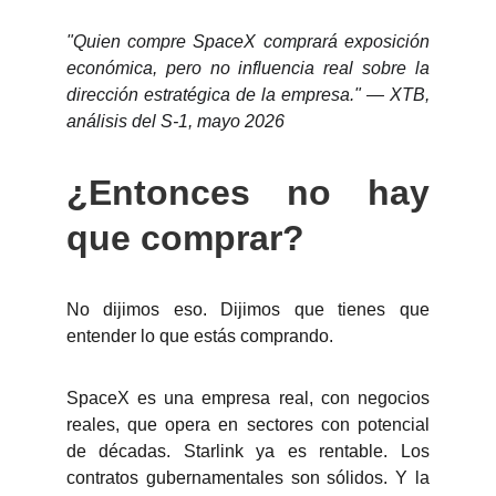
"Quien compre SpaceX comprará exposición
económica, pero no influencia real sobre la
dirección estratégica de la empresa." — XTB,
análisis del S-1, mayo 2026
¿Entonces no hay
que comprar?
No dijimos eso. Dijimos que tienes que
entender lo que estás comprando.
SpaceX es una empresa real, con negocios
reales, que opera en sectores con potencial
de décadas. Starlink ya es rentable. Los
contratos gubernamentales son sólidos. Y la