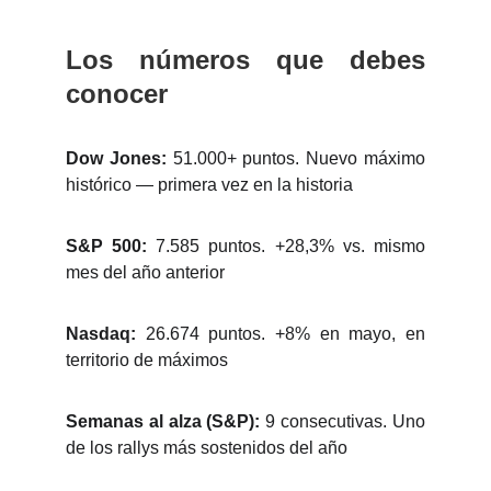
Los números que debes
conocer
Dow Jones:
51.000+ puntos. Nuevo máximo
histórico — primera vez en la historia
S&P 500:
7.585 puntos. +28,3% vs. mismo
mes del año anterior
Nasdaq:
26.674 puntos. +8% en mayo, en
territorio de máximos
Semanas al alza (S&P):
9 consecutivas. Uno
de los rallys más sostenidos del año