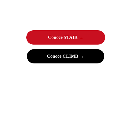
Conoce STAIR →
Conoce CLIMB →