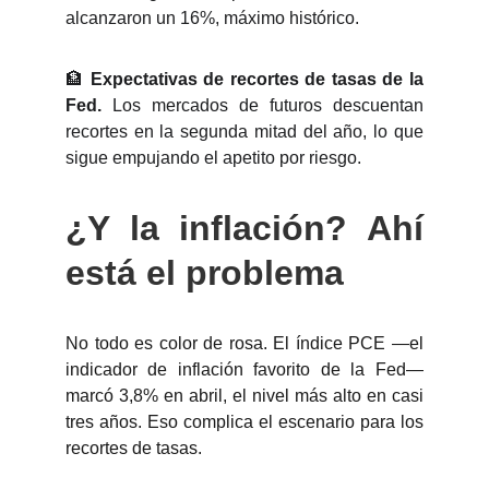
alcanzaron un 16%, máximo histórico.
🏦
Expectativas de recortes de tasas de la
Fed.
Los mercados de futuros descuentan
recortes en la segunda mitad del año, lo que
sigue empujando el apetito por riesgo.
¿Y la inflación? Ahí
está el problema
No todo es color de rosa. El índice PCE —el
indicador de inflación favorito de la Fed—
marcó 3,8% en abril, el nivel más alto en casi
tres años. Eso complica el escenario para los
recortes de tasas.