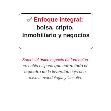
Enfoque integral: 
✅
bolsa, cripto, 
inmobiliario y negocios
Somos el único espacio de formación 
en habla hispana 
que cubre todo el 
espectro de la inversión 
bajo una 
misma metodología y filosofía.