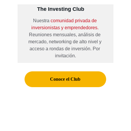
The Investing Club
Nuestra 
comunidad privada de 
inversionistas y emprendedores. 
Reuniones mensuales, análisis de 
mercado, networking de alto nivel y 
acceso a rondas de inversión. Por 
invitación.
Conoce el Club