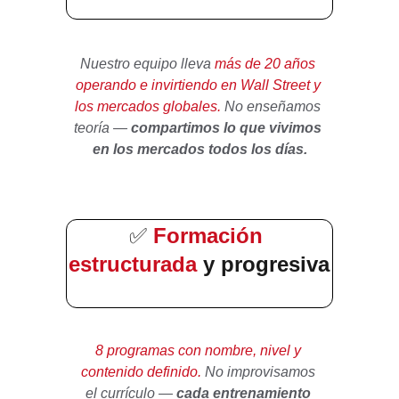
Nuestro equipo lleva 
más de 20 años 
operando e invirtiendo en Wall Street y 
los mercados globales.
 No enseñamos 
teoría — 
compartimos lo que vivimos 
en los mercados todos los días.
Formación 
✅
estructurada 
y progresiva
8 programas con nombre, nivel y 
contenido definido.
 No improvisamos 
el currículo — 
cada entrenamiento 