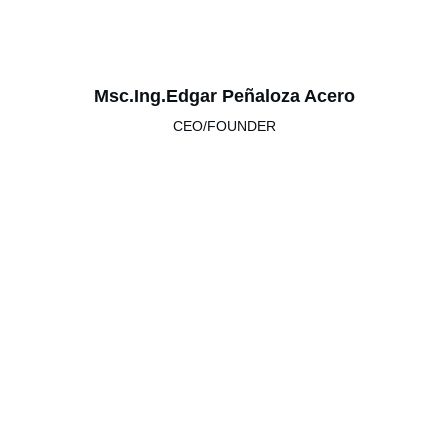
Msc.Ing.Edgar Peñaloza Acero
CEO/FOUNDER