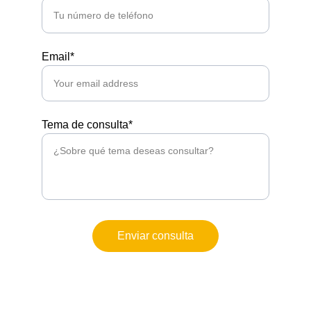
Email*
Tema de consulta*
Enviar consulta