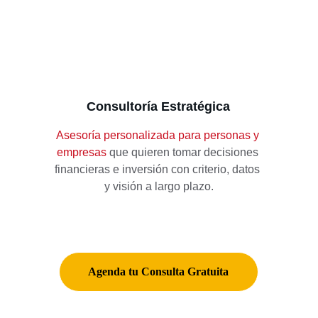
Consultoría Estratégica
Asesoría personalizada para personas y 
empresas 
que quieren tomar decisiones 
financieras e inversión con criterio, datos 
y visión a largo plazo.
Agenda tu Consulta Gratuita