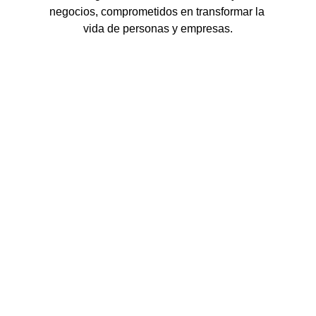
negocios, comprometidos en transformar la 
vida de personas y empresas.