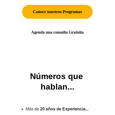
Conoce nuestros Programas
Agenda una consulta Gratuita
Números que 
hablan...
Más de 
20 años de Experiencia...