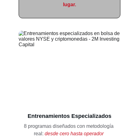
lugar.
Entrenamientos Especializados
8 programas 
diseñados con metodología 
real: 
desde cero hasta operador 