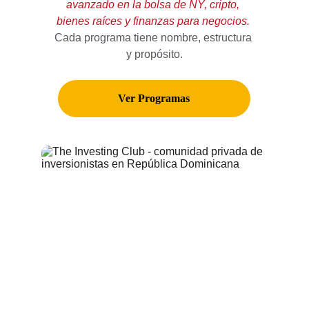
avanzado en la bolsa de NY, cripto, 
bienes raíces y finanzas para negocios.
Cada programa tiene nombre, estructura 
y propósito.
Ver Programas