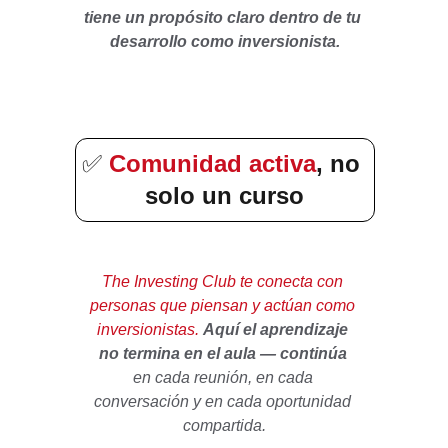
tiene un propósito claro dentro de tu 
desarrollo como inversionista.
Comunidad activa
, no 
✅
solo un curso
The Investing Club te conecta con 
personas que piensan y actúan como 
inversionistas.
Aquí el aprendizaje 
no termina en el aula — continúa 
en cada reunión, en cada 
conversación y en cada oportunidad 
compartida.