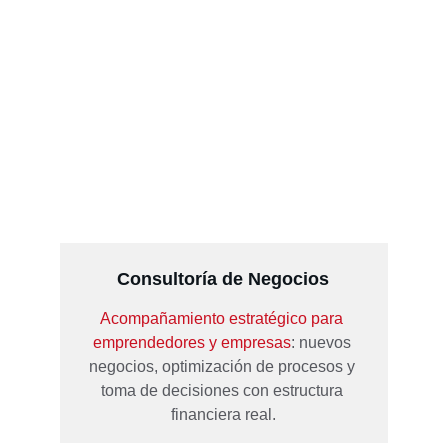
Consultoría de Negocios
Acompañamiento estratégico para 
emprendedores y empresas
: nuevos 
negocios, optimización de procesos y 
toma de decisiones con estructura 
financiera real.